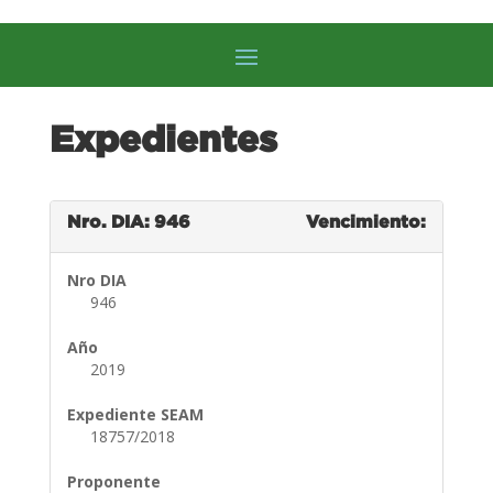
Expedientes
Nro. DIA: 946
Vencimiento:
Nro DIA
946
Año
2019
Expediente SEAM
18757/2018
Proponente