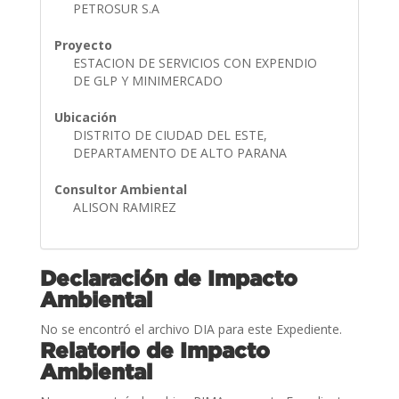
PETROSUR S.A
Proyecto
ESTACION DE SERVICIOS CON EXPENDIO
DE GLP Y MINIMERCADO
Ubicación
DISTRITO DE CIUDAD DEL ESTE,
DEPARTAMENTO DE ALTO PARANA
Consultor Ambiental
ALISON RAMIREZ
Declaración de Impacto
Ambiental
No se encontró el archivo DIA para este Expediente.
Relatorio de Impacto
Ambiental