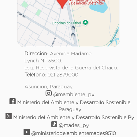
Dirección
: Avenida Madame
Lynch N° 3500.
esq. Reservista de la Guerra del Chaco.
Teléfono
: 021 2879000
Asunción, Paraguay.
@mambiente_py
Ministerio del Ambiente y Desarrollo Sostenible
Paraguay
Ministerio del Ambiente y Desarrollo Sostenible Py
@mades_py
@ministeriodelambientemades9510