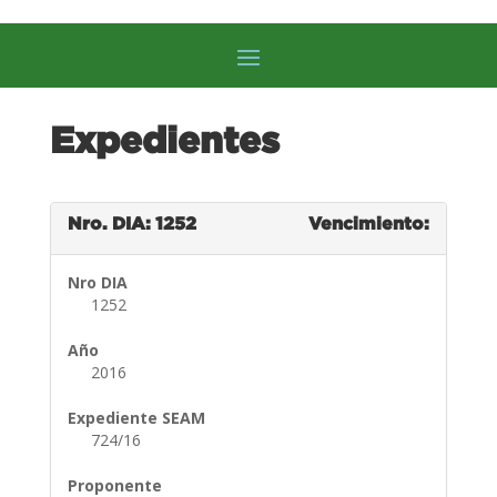
Expedientes
Nro. DIA: 1252
Vencimiento:
Nro DIA
1252
Año
2016
Expediente SEAM
724/16
Proponente