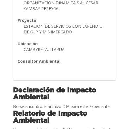
ORGANIZACION DINAMICA S.A., CESAR
YAMBAY PEREYRA
Proyecto
ESTACION DE SERVICIOS CON EXPENDIO
DE GLP Y MINIMERCADO
Ubicación
CAMBYRETA, ITAPUA
Consultor Ambiental
Declaración de Impacto
Ambiental
No se encontró el archivo DIA para este Expediente.
Relatorio de Impacto
Ambiental