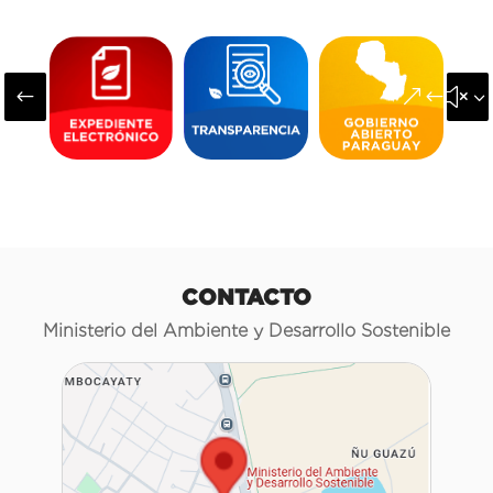
#
&#x3
CONTACTO
Ministerio del Ambiente y Desarrollo Sostenible