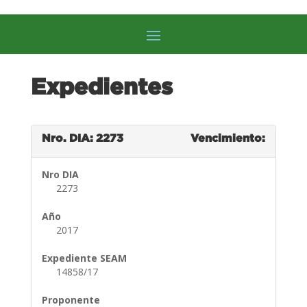
Expedientes
Nro. DIA: 2273
Vencimiento:
Nro DIA
2273
Año
2017
Expediente SEAM
14858/17
Proponente