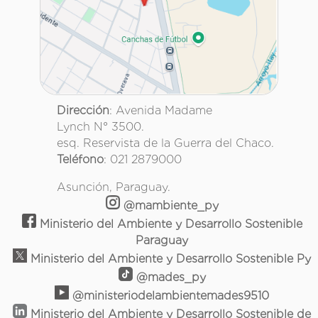
Dirección
: Avenida Madame
Lynch N° 3500.
esq. Reservista de la Guerra del Chaco.
Teléfono
: 021 2879000
Asunción, Paraguay.
@mambiente_py
Ministerio del Ambiente y Desarrollo Sostenible
Paraguay
Ministerio del Ambiente y Desarrollo Sostenible Py
@mades_py
@ministeriodelambientemades9510
Ministerio del Ambiente y Desarrollo Sostenible de