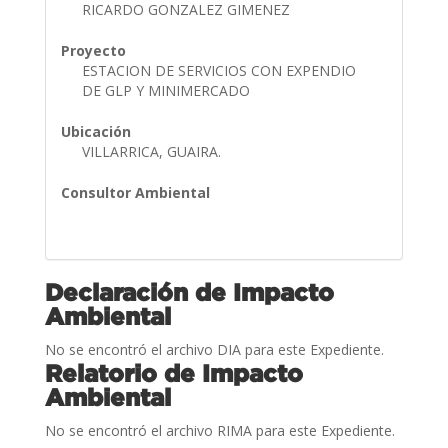
RICARDO GONZALEZ GIMENEZ
Proyecto
ESTACION DE SERVICIOS CON EXPENDIO
DE GLP Y MINIMERCADO
Ubicación
VILLARRICA, GUAIRA.
Consultor Ambiental
Declaración de Impacto
Ambiental
No se encontró el archivo DIA para este Expediente.
Relatorio de Impacto
Ambiental
No se encontró el archivo RIMA para este Expediente.