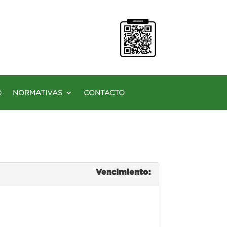
O
NORMATIVAS
CONTACTO
Vencimiento: