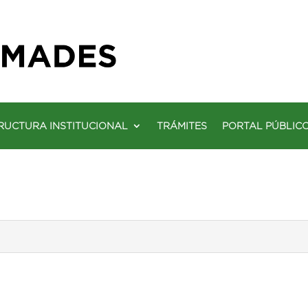
RUCTURA INSTITUCIONAL
TRÁMITES
PORTAL PÚBLIC