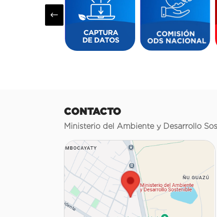
#
CONTACTO
Ministerio del Ambiente y Desarrollo Sos