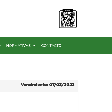
O
NORMATIVAS
CONTACTO
Vencimiento: 07/03/2022