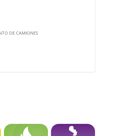
ENTO DE CAMIONES