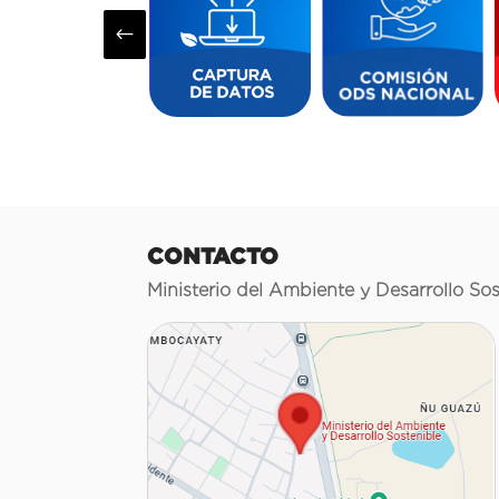
#
CONTACTO
Ministerio del Ambiente y Desarrollo Sos