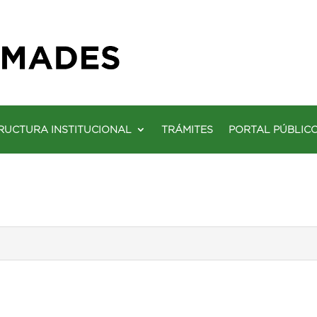
RUCTURA INSTITUCIONAL
TRÁMITES
PORTAL PÚBLIC