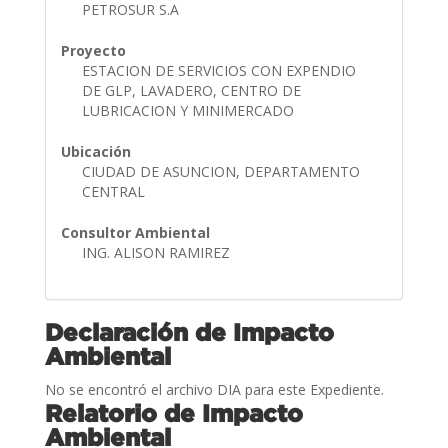
PETROSUR S.A
Proyecto
ESTACION DE SERVICIOS CON EXPENDIO
DE GLP, LAVADERO, CENTRO DE
LUBRICACION Y MINIMERCADO
Ubicación
CIUDAD DE ASUNCION, DEPARTAMENTO
CENTRAL
Consultor Ambiental
ING. ALISON RAMIREZ
Declaración de Impacto
Ambiental
No se encontró el archivo DIA para este Expediente.
Relatorio de Impacto
Ambiental