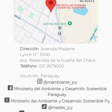
Dirección
: Avenida Madame
Lynch N° 3500.
esq. Reservista de la Guerra del Chaco.
Teléfono
: 021 2879000
Asunción, Paraguay.
@mambiente_py
Ministerio del Ambiente y Desarrollo Sostenible
Paraguay
Ministerio del Ambiente y Desarrollo Sostenible Py
@mades_py