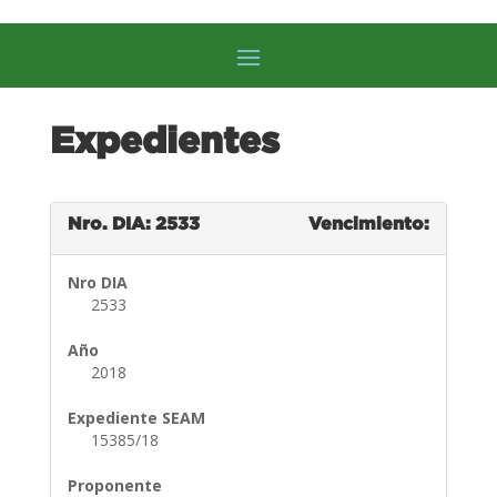
Expedientes
Nro. DIA: 2533
Vencimiento:
Nro DIA
2533
Año
2018
Expediente SEAM
15385/18
Proponente