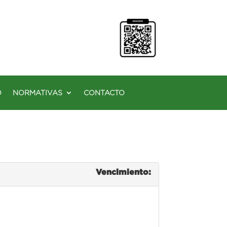
O
NORMATIVAS
CONTACTO
Vencimiento: