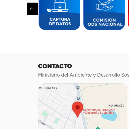
#
CONTACTO
Ministerio del Ambiente y Desarrollo Sos