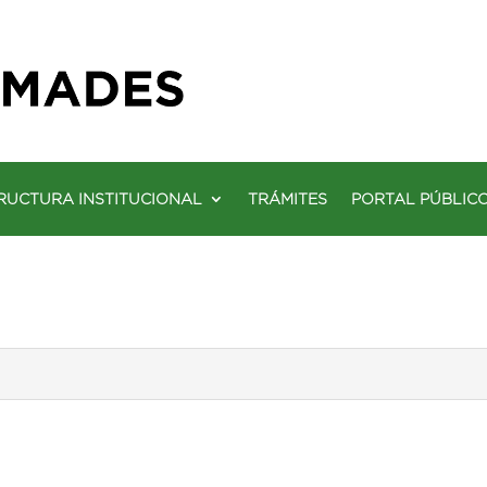
RUCTURA INSTITUCIONAL
TRÁMITES
PORTAL PÚBLIC