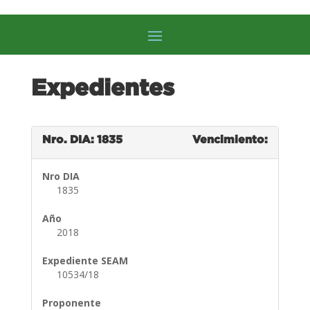
Expedientes
Nro. DIA: 1835
Vencimiento:
Nro DIA
1835
Año
2018
Expediente SEAM
10534/18
Proponente