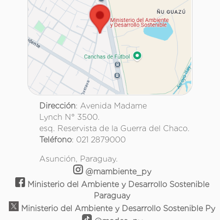
Dirección
: Avenida Madame
Lynch N° 3500.
esq. Reservista de la Guerra del Chaco.
Teléfono
: 021 2879000
Asunción, Paraguay.
@mambiente_py
Ministerio del Ambiente y Desarrollo Sostenible
Paraguay
Ministerio del Ambiente y Desarrollo Sostenible Py