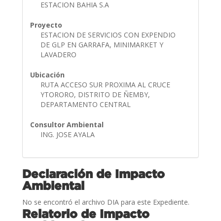
ESTACION BAHIA S.A
Proyecto
ESTACION DE SERVICIOS CON EXPENDIO
DE GLP EN GARRAFA, MINIMARKET Y
LAVADERO
Ubicación
RUTA ACCESO SUR PROXIMA AL CRUCE
YTORORO, DISTRITO DE ÑEMBY,
DEPARTAMENTO CENTRAL
Consultor Ambiental
ING. JOSE AYALA
Declaración de Impacto
Ambiental
No se encontró el archivo DIA para este Expediente.
Relatorio de Impacto