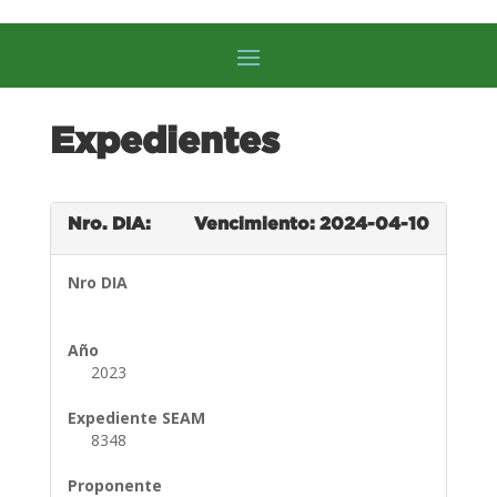
Expedientes
Nro. DIA:
Vencimiento: 2024-04-10
Nro DIA
Año
2023
Expediente SEAM
8348
Proponente