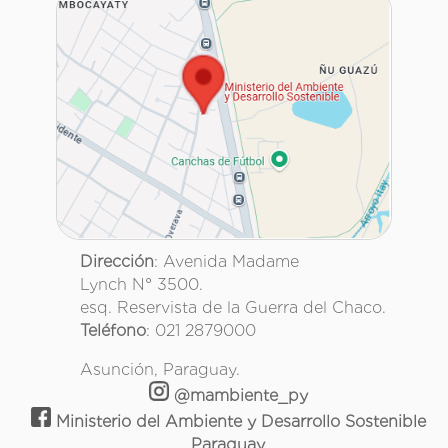
Dirección
: Avenida Madame
Lynch N° 3500.
esq. Reservista de la Guerra del Chaco.
Teléfono
: 021 2879000
Asunción, Paraguay.
@mambiente_py
Ministerio del Ambiente y Desarrollo Sostenible
Paraguay