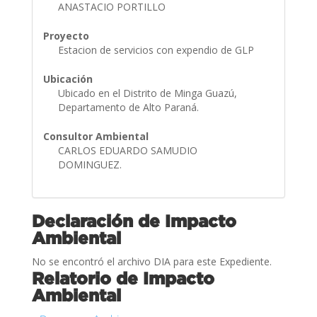
ANASTACIO PORTILLO
Proyecto
Estacion de servicios con expendio de GLP
Ubicación
Ubicado en el Distrito de Minga Guazú,
Departamento de Alto Paraná.
Consultor Ambiental
CARLOS EDUARDO SAMUDIO
DOMINGUEZ.
Declaración de Impacto
Ambiental
No se encontró el archivo DIA para este Expediente.
Relatorio de Impacto
Ambiental