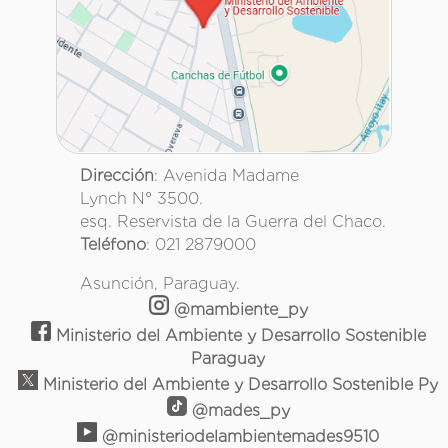
Dirección
: Avenida Madame
Lynch N° 3500.
esq. Reservista de la Guerra del Chaco.
Teléfono
: 021 2879000
Asunción, Paraguay.
@mambiente_py
Ministerio del Ambiente y Desarrollo Sostenible
Paraguay
Ministerio del Ambiente y Desarrollo Sostenible Py
@mades_py
@ministeriodelambientemades9510