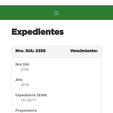
Expedientes
Nro. DIA: 2356
Vencimiento:
Nro DIA
2356
Año
2018
Expediente SEAM
19120/17
Proponente