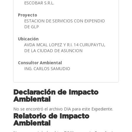
ESCOBAR S.R.L.
Proyecto
ESTACION DE SERVICIOS CON EXPENDIO
DE GLP
Ubicación
AVDA MCAL LOPEZ Y R.I. 14 CURUPAYTU,
DE LA CIUDAD DE ASUNCION
Consultor Ambiental
ING. CARLOS SAMUDIO
Declaración de Impacto
Ambiental
No se encontró el archivo DIA para este Expediente.
Relatorio de Impacto
Ambiental