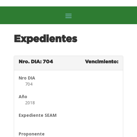
Expedientes
Nro. DIA: 704
Vencimiento:
Nro DIA
704
Año
2018
Expediente SEAM
Proponente