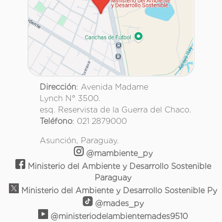
Dirección
: Avenida Madame
Lynch N° 3500.
esq. Reservista de la Guerra del Chaco.
Teléfono
: 021 2879000
Asunción, Paraguay.
@mambiente_py
Ministerio del Ambiente y Desarrollo Sostenible
Paraguay
Ministerio del Ambiente y Desarrollo Sostenible Py
@mades_py
@ministeriodelambientemades9510