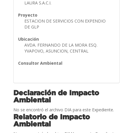
LAURA S.A.C.I.
Proyecto
ESTACION DE SERVICIOS CON EXPENDIO
DE GLP
Ubicación
AVDA. FERNANDO DE LA MORA ESQ.
YVAPOVO, ASUNCION, CENTRAL
Consultor Ambiental
Declaración de Impacto
Ambiental
No se encontró el archivo DIA para este Expediente.
Relatorio de Impacto
Ambiental