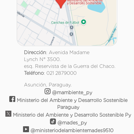
Dirección
: Avenida Madame
Lynch N° 3500.
esq. Reservista de la Guerra del Chaco.
Teléfono
: 021 2879000
Asunción, Paraguay.
@mambiente_py
Ministerio del Ambiente y Desarrollo Sostenible
Paraguay
Ministerio del Ambiente y Desarrollo Sostenible Py
@mades_py
@ministeriodelambientemades9510