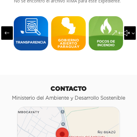
No se encontró el archivo RIMA para este Expediente.
#
&#x3
CONTACTO
Ministerio del Ambiente y Desarrollo Sostenible