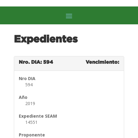
Expedientes
Nro. DIA: 594
Vencimiento:
Nro DIA
594
Año
2019
Expediente SEAM
14551
Proponente