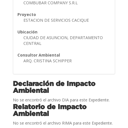
COMBUBAR COMPANY S.R.L
Proyecto
ESTACION DE SERVICIOS CACIQUE
Ubicación
CIUDAD DE ASUNCION, DEPARTAMENTO
CENTRAL
Consultor Ambiental
ARQ. CRISTINA SCHIPPER
Declaración de Impacto
Ambiental
No se encontró el archivo DIA para este Expediente.
Relatorio de Impacto
Ambiental
No se encontró el archivo RIMA para este Expediente.