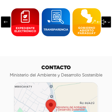
#
&#x3
CONTACTO
Ministerio del Ambiente y Desarrollo Sostenible