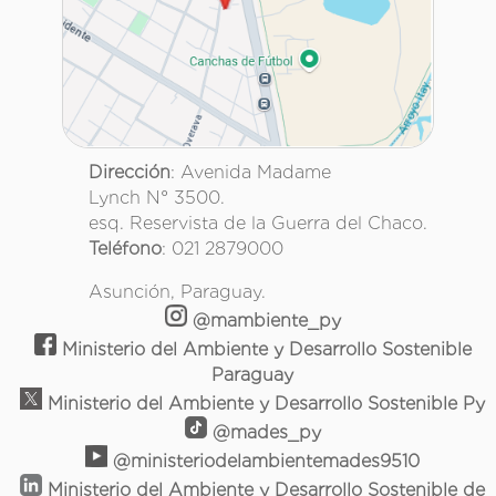
Dirección
: Avenida Madame
Lynch N° 3500.
esq. Reservista de la Guerra del Chaco.
Teléfono
: 021 2879000
Asunción, Paraguay.
@mambiente_py
Ministerio del Ambiente y Desarrollo Sostenible
Paraguay
Ministerio del Ambiente y Desarrollo Sostenible Py
@mades_py
@ministeriodelambientemades9510
Ministerio del Ambiente y Desarrollo Sostenible de