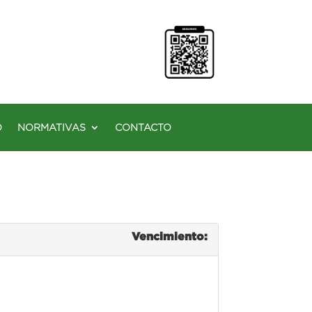
O
NORMATIVAS
CONTACTO
Vencimiento: