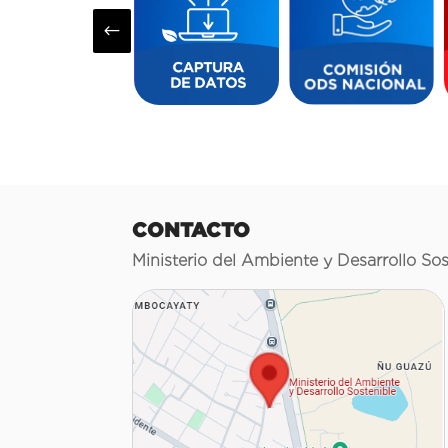
#
CONTACTO
Ministerio del Ambiente y Desarrollo Sos