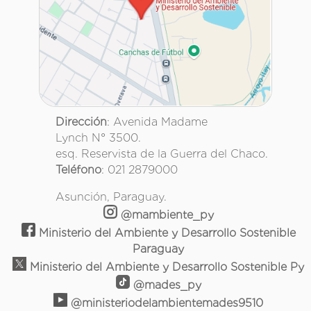
Dirección
: Avenida Madame
Lynch N° 3500.
esq. Reservista de la Guerra del Chaco.
Teléfono
: 021 2879000
Asunción, Paraguay.
@mambiente_py
Ministerio del Ambiente y Desarrollo Sostenible
Paraguay
Ministerio del Ambiente y Desarrollo Sostenible Py
@mades_py
@ministeriodelambientemades9510