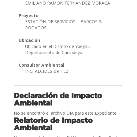
EMILIANO RAMON FERNANDEZ MORAGA
Proyecto
ESTACIÓN DE SERVICIOS – BARCOS &
RODADOS
Ubicación
Ubicado en el Distrito de Ypejhu,
Departamento de Canindeyú.
Consultor Ambiental
ING. ALCIDES BRITEZ
Declaración de Impacto
Ambiental
No se encontró el archivo DIA para este Expediente.
Relatorio de Impacto
Ambiental