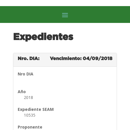
Expedientes
Nro. DIA:
Vencimiento: 04/09/2018
Nro DIA
Año
2018
Expediente SEAM
10535
Proponente