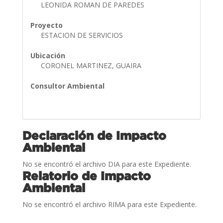
LEONIDA ROMAN DE PAREDES
Proyecto
ESTACION DE SERVICIOS
Ubicación
CORONEL MARTINEZ, GUAIRA
Consultor Ambiental
Declaración de Impacto
Ambiental
No se encontró el archivo DIA para este Expediente.
Relatorio de Impacto
Ambiental
No se encontró el archivo RIMA para este Expediente.