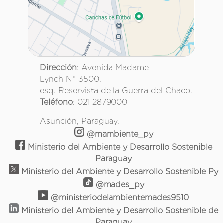
Dirección
: Avenida Madame
Lynch N° 3500.
esq. Reservista de la Guerra del Chaco.
Teléfono
: 021 2879000
Asunción, Paraguay.
@mambiente_py
Ministerio del Ambiente y Desarrollo Sostenible
Paraguay
Ministerio del Ambiente y Desarrollo Sostenible Py
@mades_py
@ministeriodelambientemades9510
Ministerio del Ambiente y Desarrollo Sostenible de
Paraguay