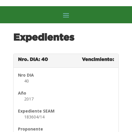
Expedientes
Nro. DIA: 40
Vencimiento:
Nro DIA
40
Año
2017
Expediente SEAM
183604/14
Proponente