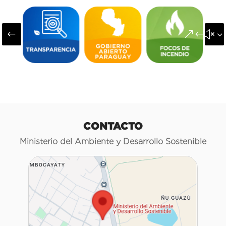
#
&#x3
CONTACTO
Ministerio del Ambiente y Desarrollo Sostenible