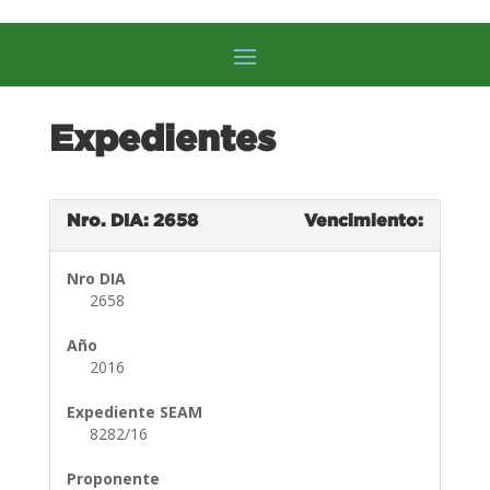
Expedientes
Nro. DIA: 2658
Vencimiento:
Nro DIA
2658
Año
2016
Expediente SEAM
8282/16
Proponente