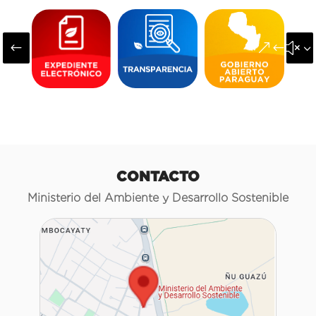
#
&#x3
CONTACTO
Ministerio del Ambiente y Desarrollo Sostenible