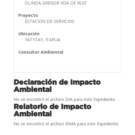
OLINDA GREGOR VDA DE RUIZ
Proyecto
ESTACION DE SERVICIOS
Ubicación
YATYTAY, ITAPUA
Consultor Ambiental
Declaración de Impacto
Ambiental
No se encontró el archivo DIA para este Expediente.
Relatorio de Impacto
Ambiental
No se encontró el archivo RIMA para este Expediente.