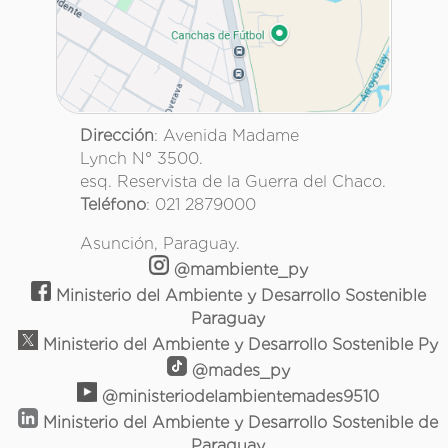
Dirección
: Avenida Madame
Lynch N° 3500.
esq. Reservista de la Guerra del Chaco.
Teléfono
: 021 2879000
Asunción, Paraguay.
@mambiente_py
Ministerio del Ambiente y Desarrollo Sostenible
Paraguay
Ministerio del Ambiente y Desarrollo Sostenible Py
@mades_py
@ministeriodelambientemades9510
Ministerio del Ambiente y Desarrollo Sostenible de
Paraguay