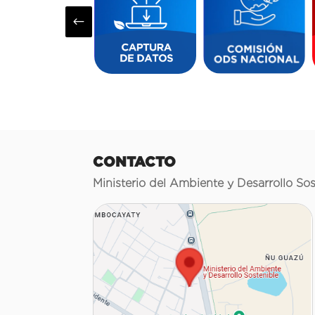
#
CONTACTO
Ministerio del Ambiente y Desarrollo Sos