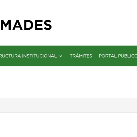
RUCTURA INSTITUCIONAL
TRÁMITES
PORTAL PÚBLIC