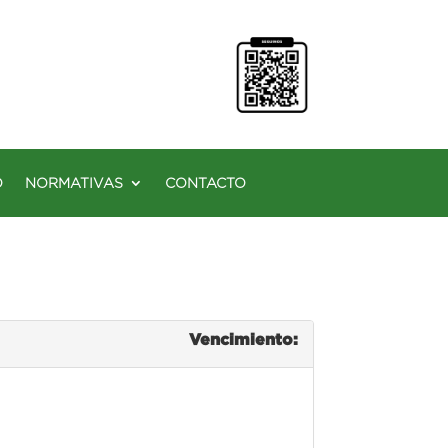
O
NORMATIVAS
CONTACTO
Vencimiento: