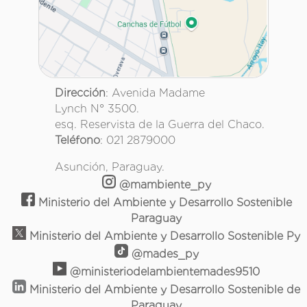
Dirección
: Avenida Madame
Lynch N° 3500.
esq. Reservista de la Guerra del Chaco.
Teléfono
: 021 2879000
Asunción, Paraguay.
@mambiente_py
Ministerio del Ambiente y Desarrollo Sostenible
Paraguay
Ministerio del Ambiente y Desarrollo Sostenible Py
@mades_py
@ministeriodelambientemades9510
Ministerio del Ambiente y Desarrollo Sostenible de
Paraguay