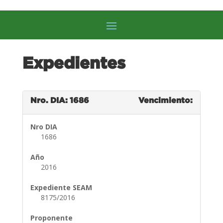
Expedientes
Nro. DIA: 1686
Vencimiento:
Nro DIA
1686
Año
2016
Expediente SEAM
8175/2016
Proponente