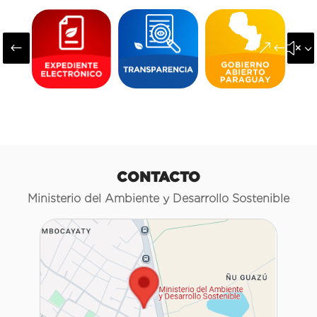
#
&#x3
CONTACTO
Ministerio del Ambiente y Desarrollo Sostenible