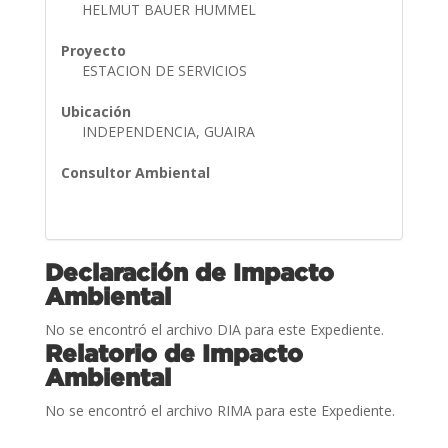
HELMUT BAUER HUMMEL
Proyecto
ESTACION DE SERVICIOS
Ubicación
INDEPENDENCIA, GUAIRA
Consultor Ambiental
Declaración de Impacto
Ambiental
No se encontró el archivo DIA para este Expediente.
Relatorio de Impacto
Ambiental
No se encontró el archivo RIMA para este Expediente.