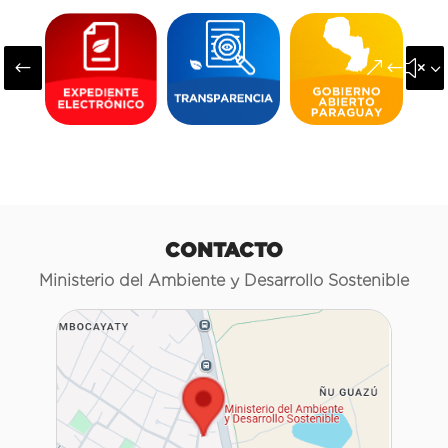
#
&#x3
CONTACTO
Ministerio del Ambiente y Desarrollo Sostenible