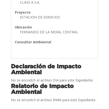
CLASS A S.A.
Proyecto
ESTACION DE SERVICIOS
Ubicación
FERNANDO DE LA MORA, CENTRAL
Consultor Ambiental
Declaración de Impacto
Ambiental
No se encontró el archivo DIA para este Expediente.
Relatorio de Impacto
Ambiental
No se encontró el archivo RIMA para este Expediente.