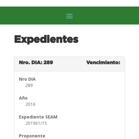
Expedientes
Nro. DIA: 289
Vencimiento:
Nro DIA
289
Año
2016
Expediente SEAM
201961/15
Proponente