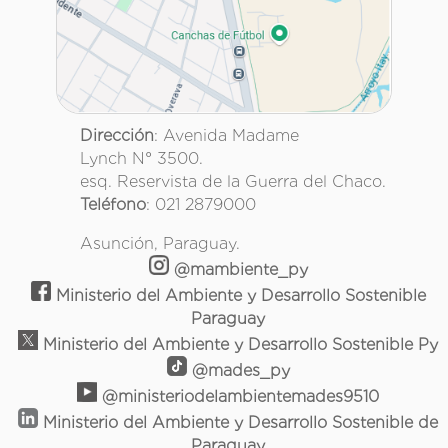
Dirección
: Avenida Madame
Lynch N° 3500.
esq. Reservista de la Guerra del Chaco.
Teléfono
: 021 2879000
Asunción, Paraguay.
@mambiente_py
Ministerio del Ambiente y Desarrollo Sostenible
Paraguay
Ministerio del Ambiente y Desarrollo Sostenible Py
@mades_py
@ministeriodelambientemades9510
Ministerio del Ambiente y Desarrollo Sostenible de
Paraguay