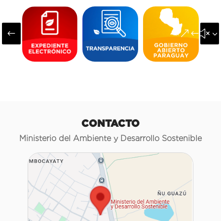
#
&#x3
CONTACTO
Ministerio del Ambiente y Desarrollo Sostenible