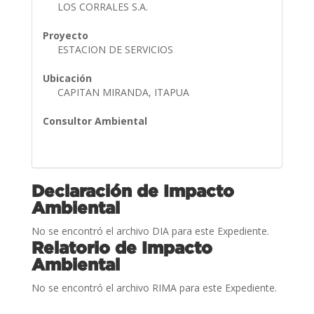
LOS CORRALES S.A.
Proyecto
ESTACION DE SERVICIOS
Ubicación
CAPITAN MIRANDA, ITAPUA
Consultor Ambiental
Declaración de Impacto
Ambiental
No se encontró el archivo DIA para este Expediente.
Relatorio de Impacto
Ambiental
No se encontró el archivo RIMA para este Expediente.