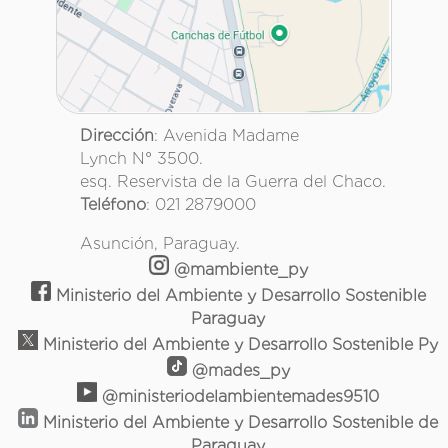
Dirección
: Avenida Madame
Lynch N° 3500.
esq. Reservista de la Guerra del Chaco.
Teléfono
: 021 2879000
Asunción, Paraguay.
@mambiente_py
Ministerio del Ambiente y Desarrollo Sostenible
Paraguay
Ministerio del Ambiente y Desarrollo Sostenible Py
@mades_py
@ministeriodelambientemades9510
Ministerio del Ambiente y Desarrollo Sostenible de
Paraguay