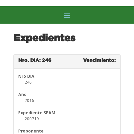
Expedientes
Nro. DIA: 246
Vencimiento:
Nro DIA
246
Año
2016
Expediente SEAM
200719
Proponente