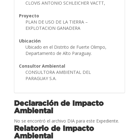
CLOVIS ANTONIO SCHLEICHER VACTT,
Proyecto
PLAN DE USO DE LA TIERRA –
EXPLOTACION GANADERA
Ubicación
Ubicado en el Distrito de Fuerte Olimpo,
Departamento de Alto Paraguay.
Consultor Ambiental
CONSULTORA AMBIENTAL DEL
PARAGUAY S.A.
Declaración de Impacto
Ambiental
No se encontró el archivo DIA para este Expediente.
Relatorio de Impacto
Ambiental