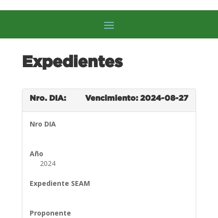
Expedientes
Nro. DIA:
Vencimiento: 2024-08-27
Nro DIA
Año
2024
Expediente SEAM
Proponente