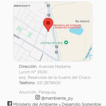
Dirección
: Avenida Madame
Lynch N° 3500.
esq. Reservista de la Guerra del Chaco.
Teléfono
: 021 2879000
Asunción, Paraguay.
@mambiente_py
Ministerio del Ambiente y Desarrollo Sostenible