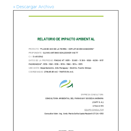
» Descargar Archivo