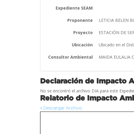
Expediente SEAM
Proponente
LETICIA BELEN 
Proyecto
ESTACIÓN DE SE
Ubicación
Ubicado en el Dis
Consultor Ambiental
MAIDA EULALIA 
Declaración de Impacto 
No se encontró el archivo DIA para este Expedie
Relatorio de Impacto Amb
» Descargar Archivo