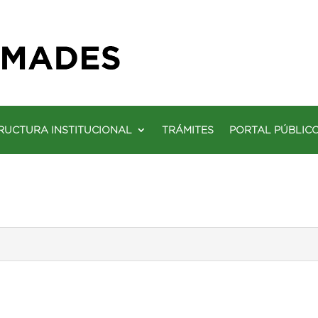
RUCTURA INSTITUCIONAL
TRÁMITES
PORTAL PÚBLIC