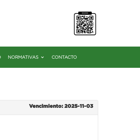
O
NORMATIVAS
CONTACTO
Vencimiento: 2025-11-03