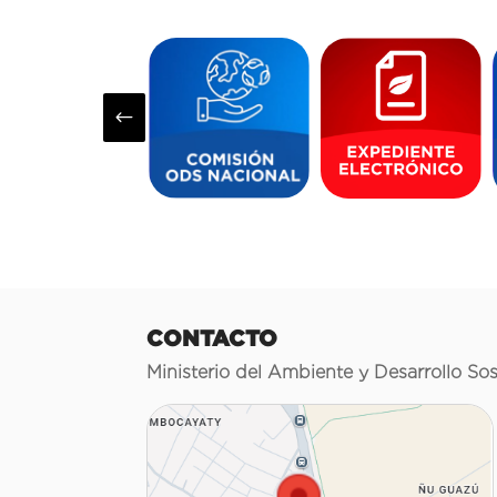
#
CONTACTO
Ministerio del Ambiente y Desarrollo Sos