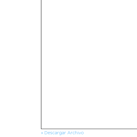
» Descargar Archivo