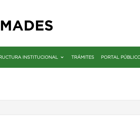
RUCTURA INSTITUCIONAL
TRÁMITES
PORTAL PÚBLIC