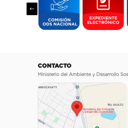
#
CONTACTO
Ministerio del Ambiente y Desarrollo Sos