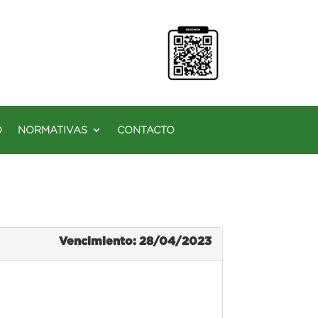
O
NORMATIVAS
CONTACTO
Vencimiento: 28/04/2023