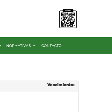
O
NORMATIVAS
CONTACTO
Vencimiento: