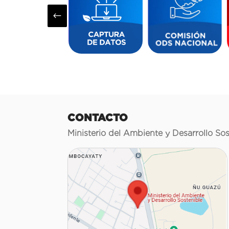
#
CONTACTO
Ministerio del Ambiente y Desarrollo Sos