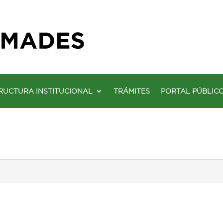
RUCTURA INSTITUCIONAL
TRÁMITES
PORTAL PÚBLIC