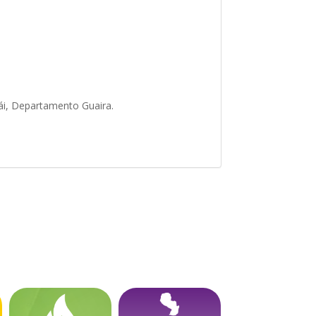
ái, Departamento Guaira.