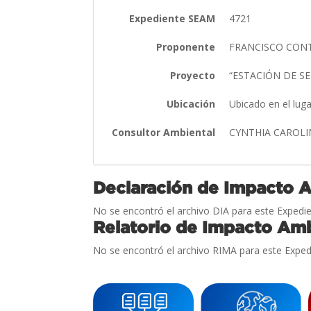
Expediente SEAM
4721
Proponente
FRANCISCO CON
Proyecto
“ESTACIÓN DE SE
Ubicación
Ubicado en el lu
Consultor Ambiental
CYNTHIA CAROL
Declaración de Impacto 
No se encontró el archivo DIA para este Expedie
Relatorio de Impacto Amb
No se encontró el archivo RIMA para este Exped