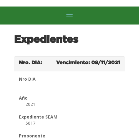
Expedientes
Nro. DIA:
Vencimiento: 08/11/2021
Nro DIA
Año
2021
Expediente SEAM
5617
Proponente