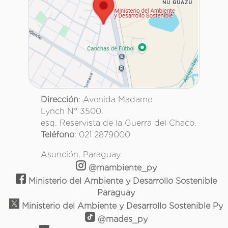
Dirección
: Avenida Madame
Lynch N° 3500.
esq. Reservista de la Guerra del Chaco.
Teléfono
: 021 2879000
Asunción, Paraguay.
@mambiente_py
Ministerio del Ambiente y Desarrollo Sostenible
Paraguay
Ministerio del Ambiente y Desarrollo Sostenible Py
@mades_py