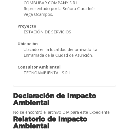
COMBUBAR COMPANY S.R.L.
Representado por la Señora Clara Inés
Vega Ocampos.
Proyecto
ESTACIÓN DE SERVICIOS
Ubicación
Ubicado en la localidad denominado Ita
Enrramada de la Ciudad de Asunción.
Consultor Ambiental
TECNOAMBIENTAL S.R.L.
Declaración de Impacto
Ambiental
No se encontró el archivo DIA para este Expediente.
Relatorio de Impacto
Ambiental