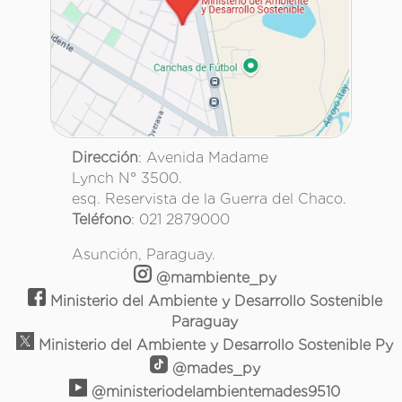
Dirección
: Avenida Madame
Lynch N° 3500.
esq. Reservista de la Guerra del Chaco.
Teléfono
: 021 2879000
Asunción, Paraguay.
@mambiente_py
Ministerio del Ambiente y Desarrollo Sostenible
Paraguay
Ministerio del Ambiente y Desarrollo Sostenible Py
@mades_py
@ministeriodelambientemades9510