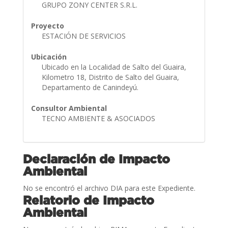
GRUPO ZONY CENTER S.R.L.
Proyecto
ESTACIÓN DE SERVICIOS
Ubicación
Ubicado en la Localidad de Salto del Guaira,
Kilometro 18, Distrito de Salto del Guaira,
Departamento de Canindeyú.
Consultor Ambiental
TECNO AMBIENTE & ASOCIADOS
Declaración de Impacto
Ambiental
No se encontró el archivo DIA para este Expediente.
Relatorio de Impacto
Ambiental