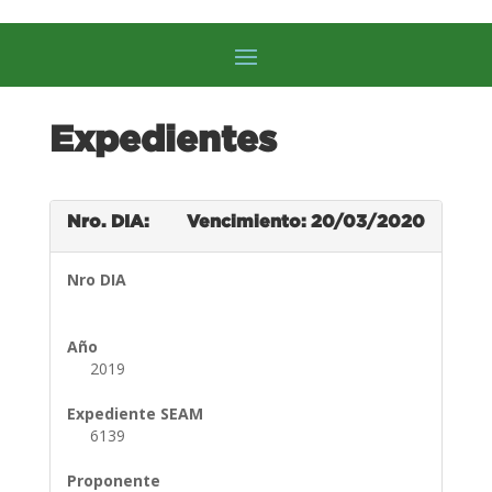
Expedientes
Nro. DIA:
Vencimiento: 20/03/2020
Nro DIA
Año
2019
Expediente SEAM
6139
Proponente