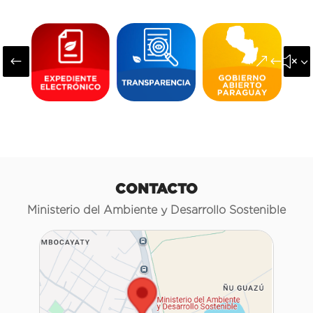
#
&#x3
CONTACTO
Ministerio del Ambiente y Desarrollo Sostenible