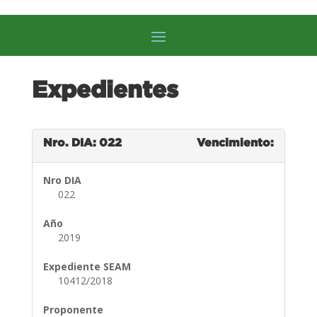
Expedientes
Nro. DIA: 022
Vencimiento:
Nro DIA
022
Año
2019
Expediente SEAM
10412/2018
Proponente