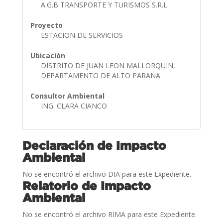
A.G.B TRANSPORTE Y TURISMOS S.R.L
Proyecto
ESTACION DE SERVICIOS
Ubicación
DISTRITO DE JUAN LEON MALLORQUIN,
DEPARTAMENTO DE ALTO PARANA
Consultor Ambiental
ING. CLARA CIANCO
Declaración de Impacto
Ambiental
No se encontró el archivo DIA para este Expediente.
Relatorio de Impacto
Ambiental
No se encontró el archivo RIMA para este Expediente.