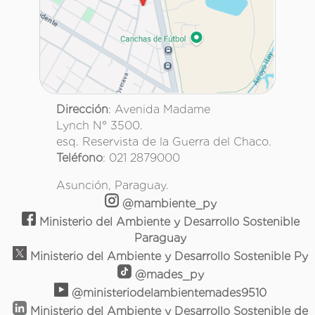
Dirección
: Avenida Madame
Lynch N° 3500.
esq. Reservista de la Guerra del Chaco.
Teléfono
: 021 2879000
Asunción, Paraguay.
@mambiente_py
Ministerio del Ambiente y Desarrollo Sostenible
Paraguay
Ministerio del Ambiente y Desarrollo Sostenible Py
@mades_py
@ministeriodelambientemades9510
Ministerio del Ambiente y Desarrollo Sostenible de