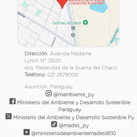
Dirección
: Avenida Madame
Lynch N° 3500.
esq. Reservista de la Guerra del Chaco.
Teléfono
: 021 2879000
Asunción, Paraguay.
@mambiente_py
Ministerio del Ambiente y Desarrollo Sostenible
Paraguay
Ministerio del Ambiente y Desarrollo Sostenible Py
@mades_py
@ministeriodelambientemades9510