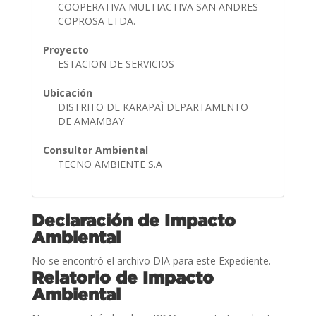
COOPERATIVA MULTIACTIVA SAN ANDRES
COPROSA LTDA.
Proyecto
ESTACION DE SERVICIOS
Ubicación
DISTRITO DE KARAPAÌ DEPARTAMENTO
DE AMAMBAY
Consultor Ambiental
TECNO AMBIENTE S.A
Declaración de Impacto
Ambiental
No se encontró el archivo DIA para este Expediente.
Relatorio de Impacto
Ambiental