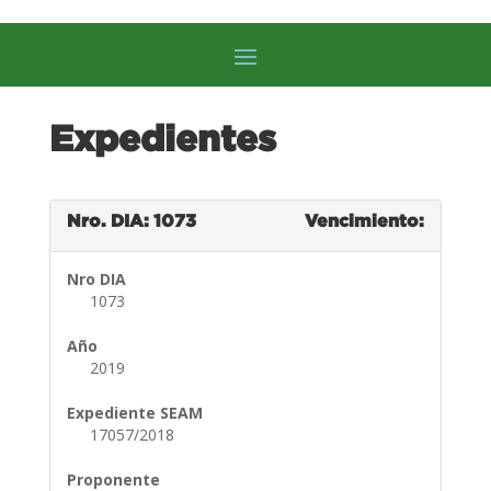
Expedientes
Nro. DIA: 1073
Vencimiento:
Nro DIA
1073
Año
2019
Expediente SEAM
17057/2018
Proponente