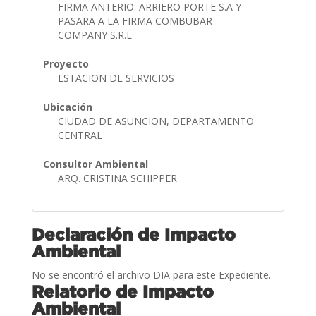
FIRMA ANTERIO: ARRIERO PORTE S.A Y
PASARA A LA FIRMA COMBUBAR
COMPANY S.R.L
Proyecto
ESTACION DE SERVICIOS
Ubicación
CIUDAD DE ASUNCION, DEPARTAMENTO
CENTRAL
Consultor Ambiental
ARQ. CRISTINA SCHIPPER
Declaración de Impacto
Ambiental
No se encontró el archivo DIA para este Expediente.
Relatorio de Impacto
Ambiental