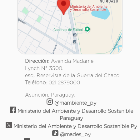
Dirección
: Avenida Madame
Lynch N° 3500.
esq. Reservista de la Guerra del Chaco.
Teléfono
: 021 2879000
Asunción, Paraguay.
@mambiente_py
Ministerio del Ambiente y Desarrollo Sostenible
Paraguay
Ministerio del Ambiente y Desarrollo Sostenible Py
@mades_py