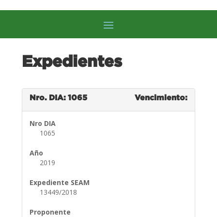
Expedientes
Nro. DIA: 1065
Vencimiento:
Nro DIA
1065
Año
2019
Expediente SEAM
13449/2018
Proponente