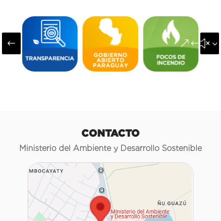
#
&#x3
CONTACTO
Ministerio del Ambiente y Desarrollo Sostenible