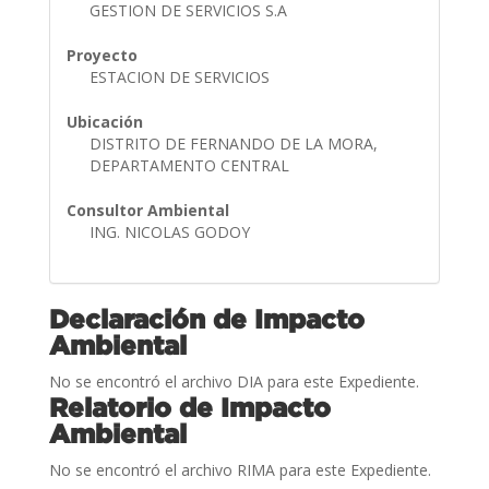
GESTION DE SERVICIOS S.A
Proyecto
ESTACION DE SERVICIOS
Ubicación
DISTRITO DE FERNANDO DE LA MORA,
DEPARTAMENTO CENTRAL
Consultor Ambiental
ING. NICOLAS GODOY
Declaración de Impacto
Ambiental
No se encontró el archivo DIA para este Expediente.
Relatorio de Impacto
Ambiental
No se encontró el archivo RIMA para este Expediente.