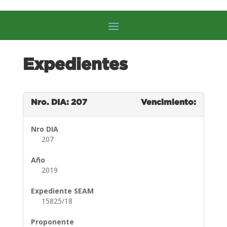
Expedientes
Nro. DIA: 207
Vencimiento:
Nro DIA
207
Año
2019
Expediente SEAM
15825/18
Proponente