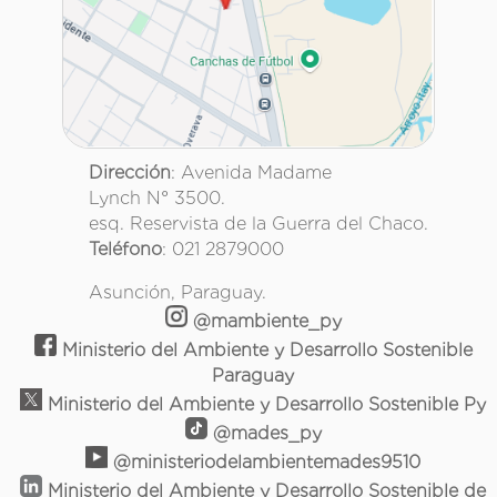
Dirección
: Avenida Madame
Lynch N° 3500.
esq. Reservista de la Guerra del Chaco.
Teléfono
: 021 2879000
Asunción, Paraguay.
@mambiente_py
Ministerio del Ambiente y Desarrollo Sostenible
Paraguay
Ministerio del Ambiente y Desarrollo Sostenible Py
@mades_py
@ministeriodelambientemades9510
Ministerio del Ambiente y Desarrollo Sostenible de