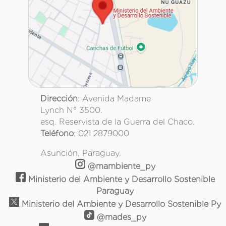
Dirección
: Avenida Madame
Lynch N° 3500.
esq. Reservista de la Guerra del Chaco.
Teléfono
: 021 2879000
Asunción, Paraguay.
@mambiente_py
Ministerio del Ambiente y Desarrollo Sostenible
Paraguay
Ministerio del Ambiente y Desarrollo Sostenible Py
@mades_py