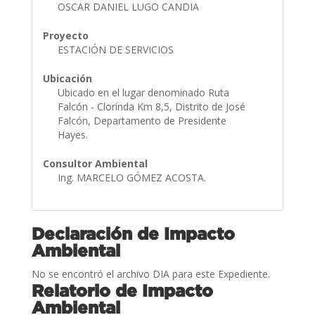
OSCAR DANIEL LUGO CANDIA
Proyecto
ESTACIÓN DE SERVICIOS
Ubicación
Ubicado en el lugar denominado Ruta
Falcón - Clorinda Km 8,5, Distrito de José
Falcón, Departamento de Presidente
Hayes.
Consultor Ambiental
Ing. MARCELO GÓMEZ ACOSTA.
Declaración de Impacto
Ambiental
No se encontró el archivo DIA para este Expediente.
Relatorio de Impacto
Ambiental