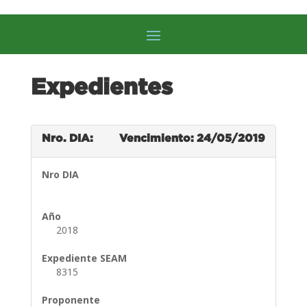
Expedientes
Nro. DIA:
Vencimiento: 24/05/2019
Nro DIA
Año
2018
Expediente SEAM
8315
Proponente