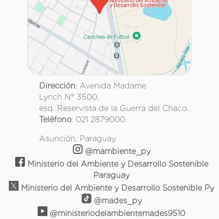
Dirección
: Avenida Madame
Lynch N° 3500.
esq. Reservista de la Guerra del Chaco.
Teléfono
: 021 2879000
Asunción, Paraguay.
@mambiente_py
Ministerio del Ambiente y Desarrollo Sostenible
Paraguay
Ministerio del Ambiente y Desarrollo Sostenible Py
@mades_py
@ministeriodelambientemades9510