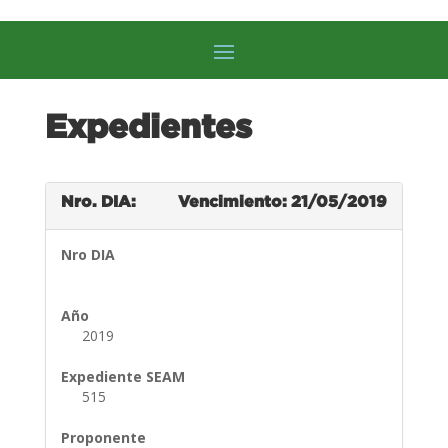
Expedientes
Nro. DIA:
Vencimiento: 21/05/2019
Nro DIA
Año
2019
Expediente SEAM
515
Proponente