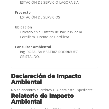
ESTACIÓN DE SERVICIO LAGORA S.A.
Proyecto
ESTACIÓN DE SERVICIOS
Ubicación
Ubicado en el Distrito de Itacurubi de la
Cordillera, Distrito de Cordillera.
Consultor Ambiental
Ing. ROSALBA BEATRIZ RODRIGUEZ
CRISTALDO.
Declaración de Impacto
Ambiental
No se encontró el archivo DIA para este Expediente.
Relatorio de Impacto
Ambiental