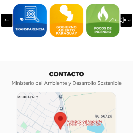
#
&#x3
CONTACTO
Ministerio del Ambiente y Desarrollo Sostenible