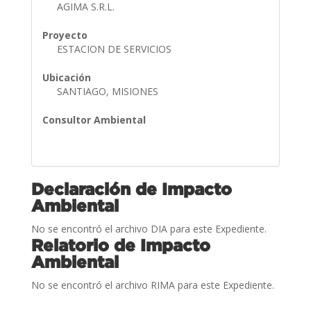
AGIMA S.R.L.
Proyecto
ESTACION DE SERVICIOS
Ubicación
SANTIAGO, MISIONES
Consultor Ambiental
Declaración de Impacto
Ambiental
No se encontró el archivo DIA para este Expediente.
Relatorio de Impacto
Ambiental
No se encontró el archivo RIMA para este Expediente.