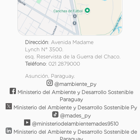
Dirección
: Avenida Madame
Lynch N° 3500.
esq. Reservista de la Guerra del Chaco.
Teléfono
: 021 2879000
Asunción, Paraguay.
@mambiente_py
Ministerio del Ambiente y Desarrollo Sostenible
Paraguay
Ministerio del Ambiente y Desarrollo Sostenible Py
@mades_py
@ministeriodelambientemades9510
Ministerio del Ambiente y Desarrollo Sostenible de
Paraguay