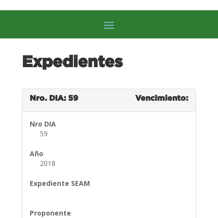
Expedientes
Nro. DIA: 59
Vencimiento:
Nro DIA
59
Año
2018
Expediente SEAM
Proponente