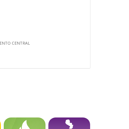
AMENTO CENTRAL