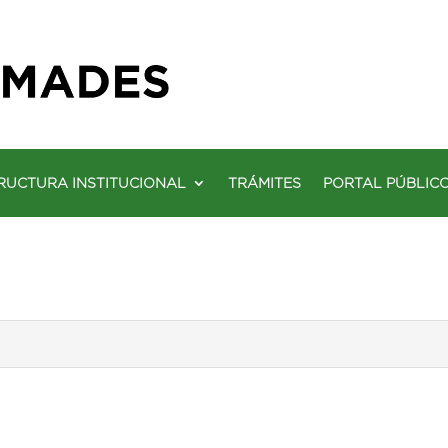
RUCTURA INSTITUCIONAL
TRÁMITES
PORTAL PÚBLIC