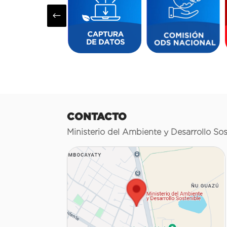
#
CONTACTO
Ministerio del Ambiente y Desarrollo Sos