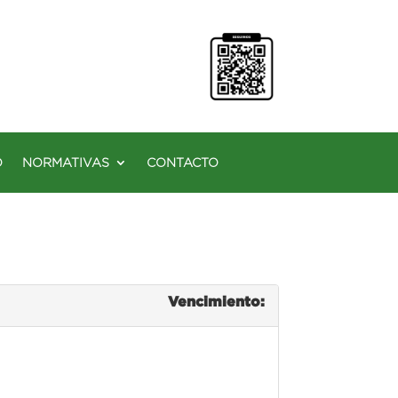
O
NORMATIVAS
CONTACTO
Vencimiento: