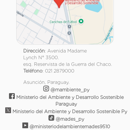
Dirección
: Avenida Madame
Lynch N° 3500.
esq. Reservista de la Guerra del Chaco.
Teléfono
: 021 2879000
Asunción, Paraguay.
@mambiente_py
Ministerio del Ambiente y Desarrollo Sostenible
Paraguay
Ministerio del Ambiente y Desarrollo Sostenible Py
@mades_py
@ministeriodelambientemades9510