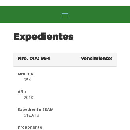
Expedientes
Nro. DIA: 954
Vencimiento:
Nro DIA
954
Año
2018
Expediente SEAM
6123/18
Proponente