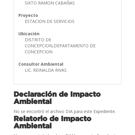
SIXTO RAMON CABAÑAS
Proyecto
ESTACION DE SERVICIOS
Ubicación
DISTRITO DE
CONCEPCION,DEPARTAMENTO DE
CONCEPCION
Consultor Ambiental
LIC. REINALDA RIVAS
Declaración de Impacto
Ambiental
No se encontró el archivo DIA para este Expediente.
Relatorio de Impacto
Ambiental