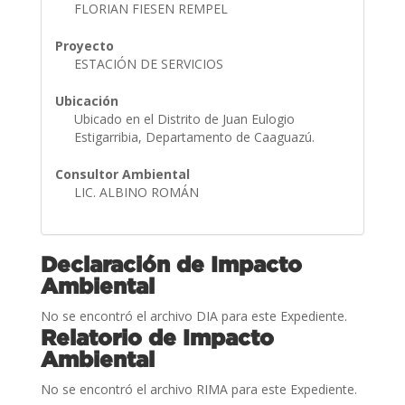
FLORIAN FIESEN REMPEL
Proyecto
ESTACIÓN DE SERVICIOS
Ubicación
Ubicado en el Distrito de Juan Eulogio
Estigarribia, Departamento de Caaguazú.
Consultor Ambiental
LIC. ALBINO ROMÁN
Declaración de Impacto
Ambiental
No se encontró el archivo DIA para este Expediente.
Relatorio de Impacto
Ambiental
No se encontró el archivo RIMA para este Expediente.