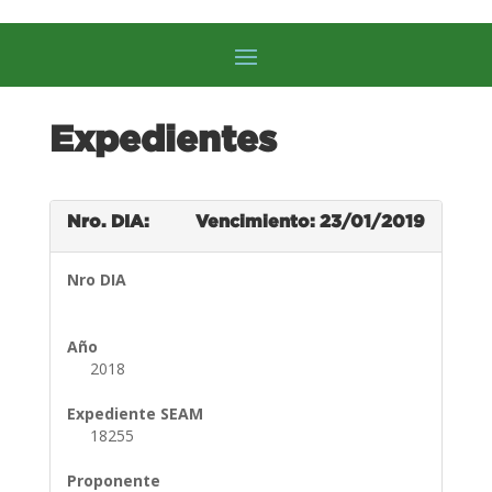
Expedientes
Nro. DIA:
Vencimiento: 23/01/2019
Nro DIA
Año
2018
Expediente SEAM
18255
Proponente