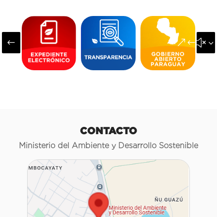
#
&#x3
CONTACTO
Ministerio del Ambiente y Desarrollo Sostenible