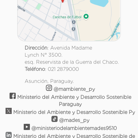
Dirección
: Avenida Madame
Lynch N° 3500.
esq. Reservista de la Guerra del Chaco.
Teléfono
: 021 2879000
Asunción, Paraguay.
@mambiente_py
Ministerio del Ambiente y Desarrollo Sostenible
Paraguay
Ministerio del Ambiente y Desarrollo Sostenible Py
@mades_py
@ministeriodelambientemades9510
Ministerio del Ambiente y Desarrollo Sostenible de