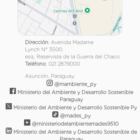
Dirección
: Avenida Madame
Lynch N° 3500.
esq. Reservista de la Guerra del Chaco.
Teléfono
: 021 2879000
Asunción, Paraguay.
@mambiente_py
Ministerio del Ambiente y Desarrollo Sostenible
Paraguay
Ministerio del Ambiente y Desarrollo Sostenible Py
@mades_py
@ministeriodelambientemades9510
Ministerio del Ambiente y Desarrollo Sostenible de
Paraguay