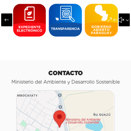
#
&#x3
CONTACTO
Ministerio del Ambiente y Desarrollo Sostenible