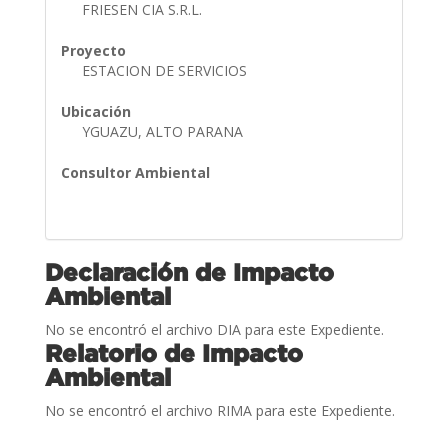
FRIESEN CIA S.R.L.
Proyecto
ESTACION DE SERVICIOS
Ubicación
YGUAZU, ALTO PARANA
Consultor Ambiental
Declaración de Impacto
Ambiental
No se encontró el archivo DIA para este Expediente.
Relatorio de Impacto
Ambiental
No se encontró el archivo RIMA para este Expediente.