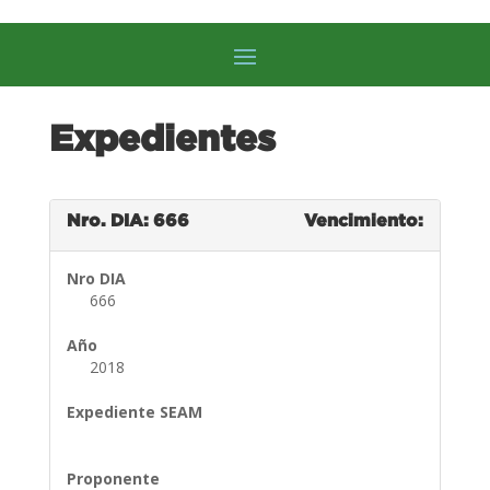
Expedientes
Nro. DIA: 666
Vencimiento:
Nro DIA
666
Año
2018
Expediente SEAM
Proponente