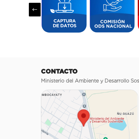
#
CONTACTO
Ministerio del Ambiente y Desarrollo Sos