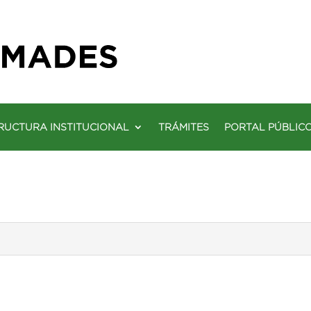
RUCTURA INSTITUCIONAL
TRÁMITES
PORTAL PÚBLIC