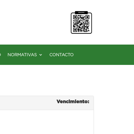
O
NORMATIVAS
CONTACTO
Vencimiento: