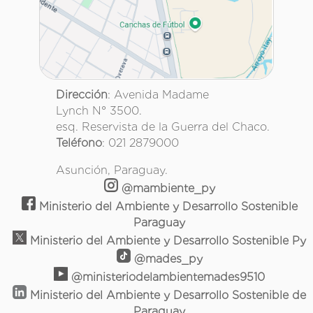
Dirección
: Avenida Madame
Lynch N° 3500.
esq. Reservista de la Guerra del Chaco.
Teléfono
: 021 2879000
Asunción, Paraguay.
@mambiente_py
Ministerio del Ambiente y Desarrollo Sostenible
Paraguay
Ministerio del Ambiente y Desarrollo Sostenible Py
@mades_py
@ministeriodelambientemades9510
Ministerio del Ambiente y Desarrollo Sostenible de
Paraguay