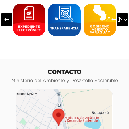
#
&#x3
CONTACTO
Ministerio del Ambiente y Desarrollo Sostenible