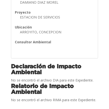
DAMIANO DIAZ MOREL
Proyecto
ESTACION DE SERVICIOS
Ubicación
ARROYITO, CONCEPCION
Consultor Ambiental
Declaración de Impacto
Ambiental
No se encontró el archivo DIA para este Expediente.
Relatorio de Impacto
Ambiental
No se encontró el archivo RIMA para este Expediente.