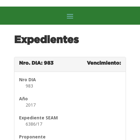
Expedientes
Nro. DIA: 983
Vencimiento:
Nro DIA
983
Año
2017
Expediente SEAM
6386/17
Proponente