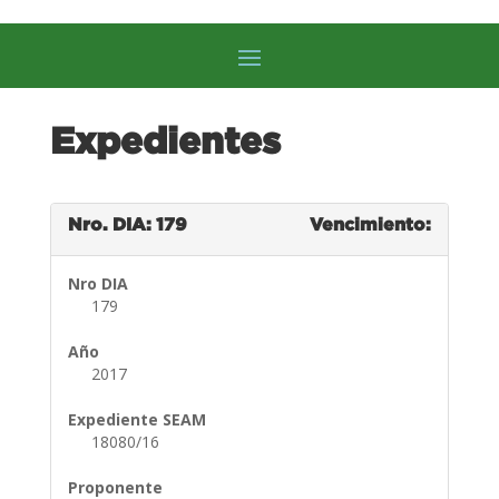
Expedientes
Nro. DIA: 179
Vencimiento:
Nro DIA
179
Año
2017
Expediente SEAM
18080/16
Proponente