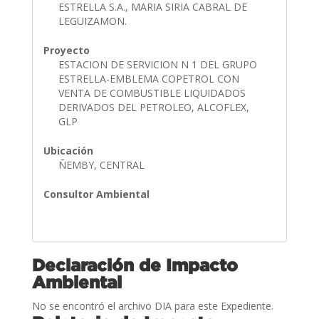
ESTRELLA S.A., MARIA SIRIA CABRAL DE
LEGUIZAMON.
Proyecto
ESTACION DE SERVICION N 1 DEL GRUPO
ESTRELLA-EMBLEMA COPETROL CON
VENTA DE COMBUSTIBLE LIQUIDADOS
DERIVADOS DEL PETROLEO, ALCOFLEX,
GLP
Ubicación
ÑEMBY, CENTRAL
Consultor Ambiental
Declaración de Impacto
Ambiental
No se encontró el archivo DIA para este Expediente.