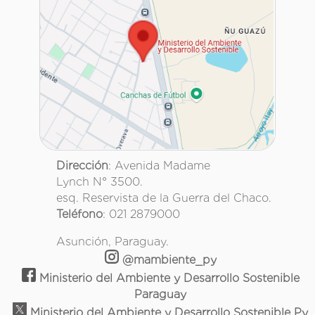
Dirección
: Avenida Madame
Lynch N° 3500.
esq. Reservista de la Guerra del Chaco.
Teléfono
: 021 2879000
Asunción, Paraguay.
@mambiente_py
Ministerio del Ambiente y Desarrollo Sostenible
Paraguay
Ministerio del Ambiente y Desarrollo Sostenible Py