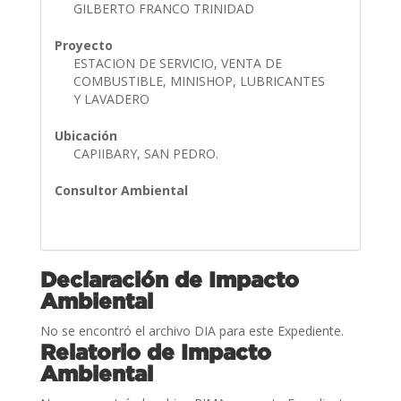
GILBERTO FRANCO TRINIDAD
Proyecto
ESTACION DE SERVICIO, VENTA DE
COMBUSTIBLE, MINISHOP, LUBRICANTES
Y LAVADERO
Ubicación
CAPIIBARY, SAN PEDRO.
Consultor Ambiental
Declaración de Impacto
Ambiental
No se encontró el archivo DIA para este Expediente.
Relatorio de Impacto
Ambiental