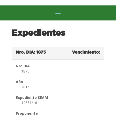
Expedientes
Nro. DIA: 1875
Vencimiento:
Nro DIA
1875
Año
2016
Expediente SEAM
12551/16
Proponente