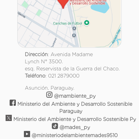
Dirección
: Avenida Madame
Lynch N° 3500.
esq. Reservista de la Guerra del Chaco.
Teléfono
: 021 2879000
Asunción, Paraguay.
@mambiente_py
Ministerio del Ambiente y Desarrollo Sostenible
Paraguay
Ministerio del Ambiente y Desarrollo Sostenible Py
@mades_py
@ministeriodelambientemades9510