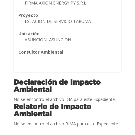
FIRMA AXION ENERGY PY S.R.L
Proyecto
ESTACION DE SERVICIO TARUMA
Ubicación
ASUNCION, ASUNCION.
Consultor Ambiental
Declaración de Impacto
Ambiental
No se encontró el archivo DIA para este Expediente.
Relatorio de Impacto
Ambiental
No se encontró el archivo RIMA para este Expediente.