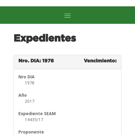
Expedientes
Nro. DIA: 1978
Vencimiento:
Nro DIA
1978
Año
2017
Expediente SEAM
14435/17
Proponente