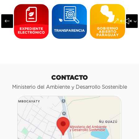
#
&#x3
CONTACTO
Ministerio del Ambiente y Desarrollo Sostenible