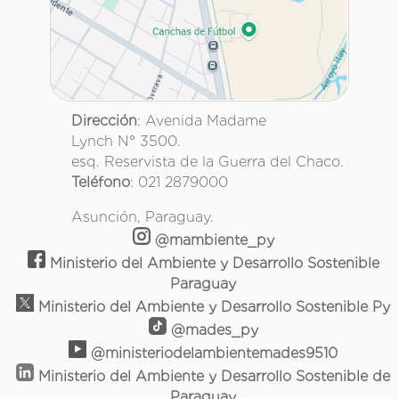
Dirección
: Avenida Madame
Lynch N° 3500.
esq. Reservista de la Guerra del Chaco.
Teléfono
: 021 2879000
Asunción, Paraguay.
@mambiente_py
Ministerio del Ambiente y Desarrollo Sostenible
Paraguay
Ministerio del Ambiente y Desarrollo Sostenible Py
@mades_py
@ministeriodelambientemades9510
Ministerio del Ambiente y Desarrollo Sostenible de
Paraguay