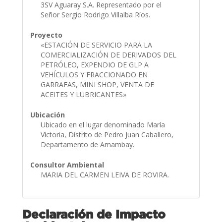
3SV Aguaray S.A. Representado por el
Señor Sergio Rodrigo Villalba Ríos.
Proyecto
«ESTACIÓN DE SERVICIO PARA LA
COMERCIALIZACIÓN DE DERIVADOS DEL
PETRÓLEO, EXPENDIO DE GLP A
VEHÍCULOS Y FRACCIONADO EN
GARRAFAS, MINI SHOP, VENTA DE
ACEITES Y LUBRICANTES»
Ubicación
Ubicado en el lugar denominado María
Victoria, Distrito de Pedro Juan Caballero,
Departamento de Amambay.
Consultor Ambiental
MARIA DEL CARMEN LEIVA DE ROVIRA.
Declaración de Impacto