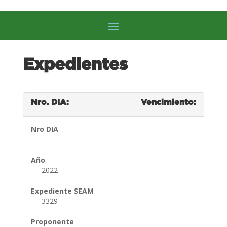
Expedientes
Nro. DIA:
Vencimiento:
Nro DIA
Año
2022
Expediente SEAM
3329
Proponente