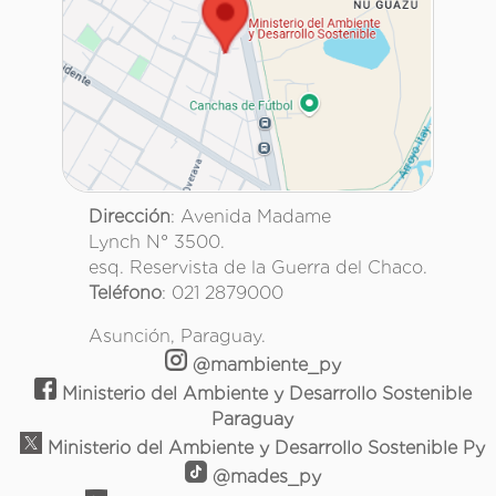
Dirección
: Avenida Madame
Lynch N° 3500.
esq. Reservista de la Guerra del Chaco.
Teléfono
: 021 2879000
Asunción, Paraguay.
@mambiente_py
Ministerio del Ambiente y Desarrollo Sostenible
Paraguay
Ministerio del Ambiente y Desarrollo Sostenible Py
@mades_py