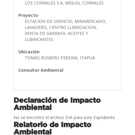
LOS CORRALES S.A, MIGUEL CORRALES
Proyecto
ESTACION DE SERVICIO, MINIMERCADO,
LAVADERO, CENTRO LUBRICACION,
VENTA DE GARRAFA, ACEITES Y
LUBRICANTES
Ubicación
TOMAS ROMERO PEREIRA, ITAPUA
Consultor Ambiental
Declaración de Impacto
Ambiental
No se encontró el archivo DIA para este Expediente.
Relatorio de Impacto
Ambiental