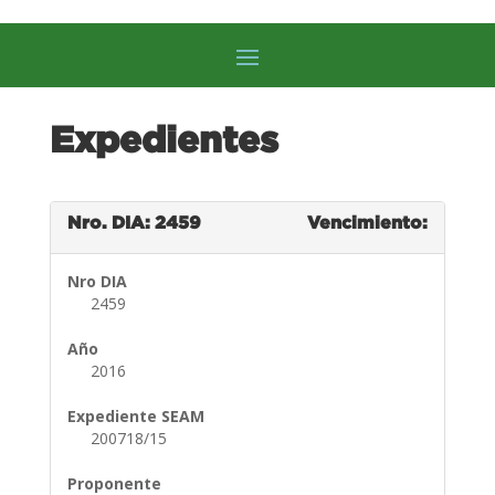
Expedientes
Nro. DIA: 2459
Vencimiento:
Nro DIA
2459
Año
2016
Expediente SEAM
200718/15
Proponente