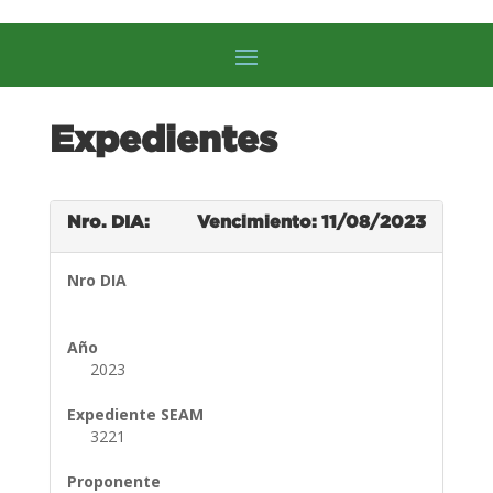
Expedientes
Nro. DIA:
Vencimiento: 11/08/2023
Nro DIA
Año
2023
Expediente SEAM
3221
Proponente