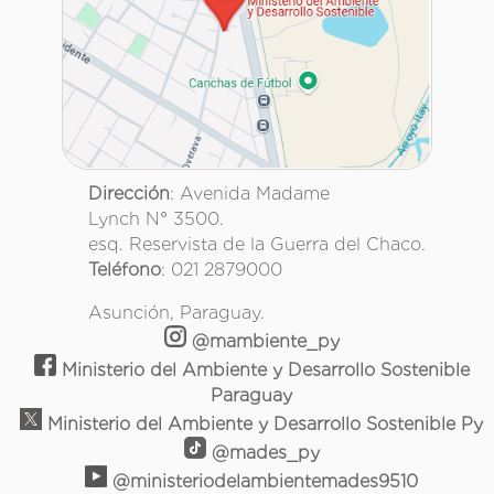
Dirección
: Avenida Madame
Lynch N° 3500.
esq. Reservista de la Guerra del Chaco.
Teléfono
: 021 2879000
Asunción, Paraguay.
@mambiente_py
Ministerio del Ambiente y Desarrollo Sostenible
Paraguay
Ministerio del Ambiente y Desarrollo Sostenible Py
@mades_py
@ministeriodelambientemades9510