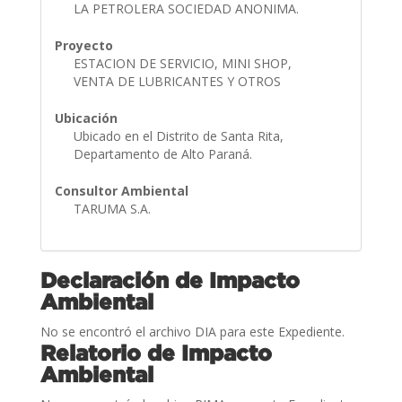
LA PETROLERA SOCIEDAD ANONIMA.
Proyecto
ESTACION DE SERVICIO, MINI SHOP,
VENTA DE LUBRICANTES Y OTROS
Ubicación
Ubicado en el Distrito de Santa Rita,
Departamento de Alto Paraná.
Consultor Ambiental
TARUMA S.A.
Declaración de Impacto
Ambiental
No se encontró el archivo DIA para este Expediente.
Relatorio de Impacto
Ambiental