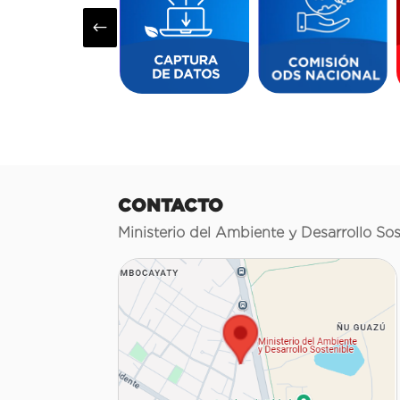
#
CONTACTO
Ministerio del Ambiente y Desarrollo Sos