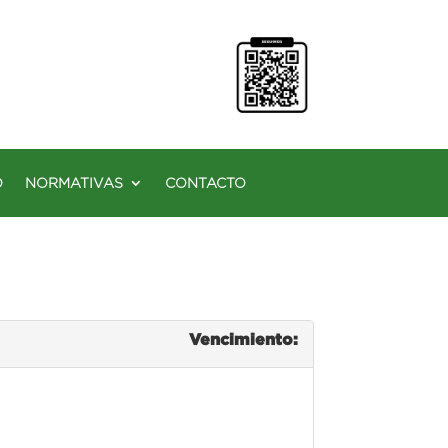
O
NORMATIVAS
CONTACTO
Vencimiento: