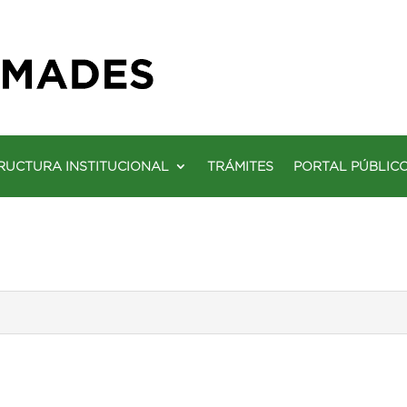
RUCTURA INSTITUCIONAL
TRÁMITES
PORTAL PÚBLIC