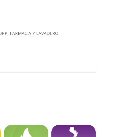
HOPP, FARMACIA Y LAVADERO