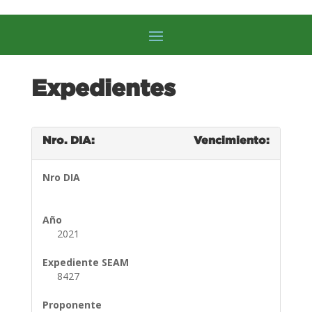
Expedientes
Nro. DIA:
Vencimiento:
Nro DIA
Año
2021
Expediente SEAM
8427
Proponente