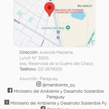
Dirección
: Avenida Madame
Lynch N° 3500.
esq. Reservista de la Guerra del Chaco.
Teléfono
: 021 2879000
Asunción, Paraguay.
@mambiente_py
Ministerio del Ambiente y Desarrollo Sostenible
Paraguay
Ministerio del Ambiente y Desarrollo Sostenible Py