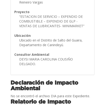
Reineiro Vargas
Proyecto
“ESTACION DE SERVICIO – EXPENDIO DE
COMBUSTIBLE – EXPENDIO DE GLP -
VENTAS DE LUBRICANTES- MINIMARKET”
Ubicación
Ubicado en el Distrito de Salto del Guaira,
Departamento de Canindeyú.
Consultor Ambiental
DEYSI MARIA CAROLINA COUSIÑO
DELGADO.
Declaración de Impacto
Ambiental
No se encontró el archivo DIA para este Expediente.
Relatorio de Impacto