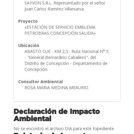
SAYVON S.R.L. Representado por el señor
Juan Carlos Ramírez Villanueva.
Proyecto
«ESTACIÓN DE SERVICIO EMBLEMA
PETROBRAS CONCEPCIÓN SALIDA»
Ubicación
ABASTO CUE - KM 2,5 . Ruta Nacional N° 5
- "General Bernardino Caballero", del
Distrito de Concepción - Departamento de
Concepción.
Consultor Ambiental
ROSA MARIA MEDINA MEAURIO.
Declaración de Impacto
Ambiental
No se encontró el archivo DIA para este Expediente.