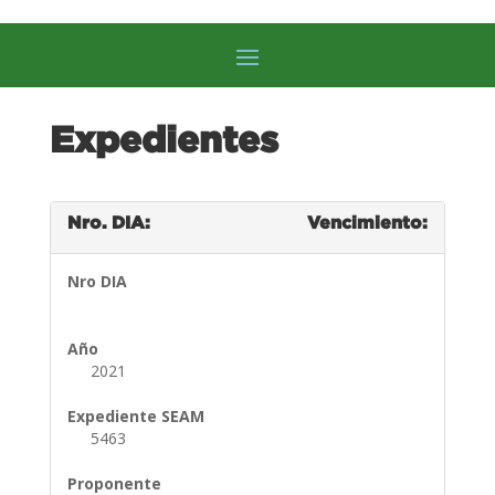
Expedientes
Nro. DIA:
Vencimiento:
Nro DIA
Año
2021
Expediente SEAM
5463
Proponente