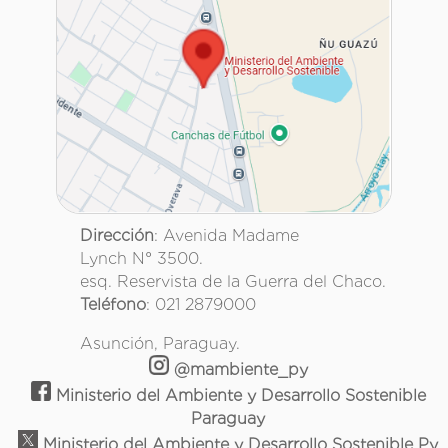
Dirección
: Avenida Madame
Lynch N° 3500.
esq. Reservista de la Guerra del Chaco.
Teléfono
: 021 2879000
Asunción, Paraguay.
@mambiente_py
Ministerio del Ambiente y Desarrollo Sostenible
Paraguay
Ministerio del Ambiente y Desarrollo Sostenible Py