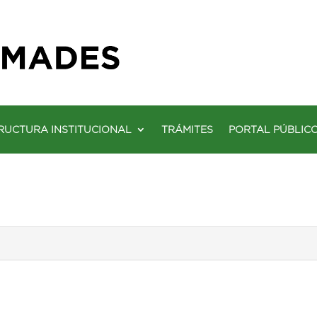
RUCTURA INSTITUCIONAL
TRÁMITES
PORTAL PÚBLIC