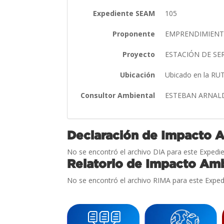
Expediente SEAM
105
Proponente
EMPRENDIMIENTOS
Proyecto
ESTACIÓN DE SE
Ubicación
Ubicado en la RUT
Consultor Ambiental
ESTEBAN ARNAL
Declaración de Impacto 
No se encontró el archivo DIA para este Expedie
Relatorio de Impacto Amb
No se encontró el archivo RIMA para este Exped