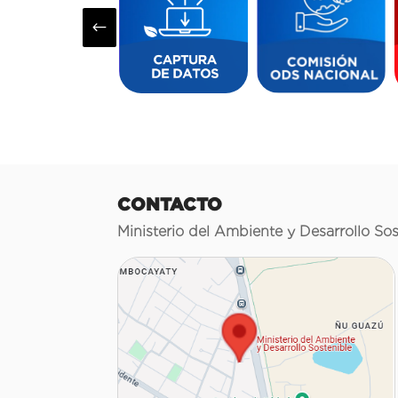
#
CONTACTO
Ministerio del Ambiente y Desarrollo Sos