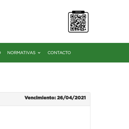
O
NORMATIVAS
CONTACTO
Vencimiento: 26/04/2021